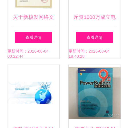
关于新核发网络文
斥资1000万成立电
化经营许可证的公
竞公司,快手电竞事
查看详情
查看详情
示（编号
业前景可期?
更新时间：2026-08-04
更新时间：2026-08-04
00:22:44
19:40:28
450981200052）