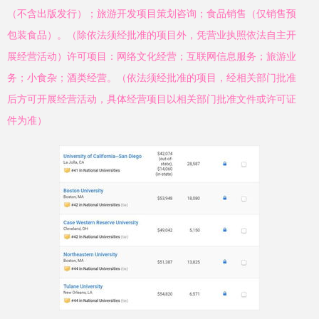
（不含出版发行）；旅游开发项目策划咨询；食品销售（仅销售预
包装食品）。（除依法须经批准的项目外，凭营业执照依法自主开
展经营活动）许可项目：网络文化经营；互联网信息服务；旅游业
务；小食杂；酒类经营。（依法须经批准的项目，经相关部门批准
后方可开展经营活动，具体经营项目以相关部门批准文件或许可证
件为准）