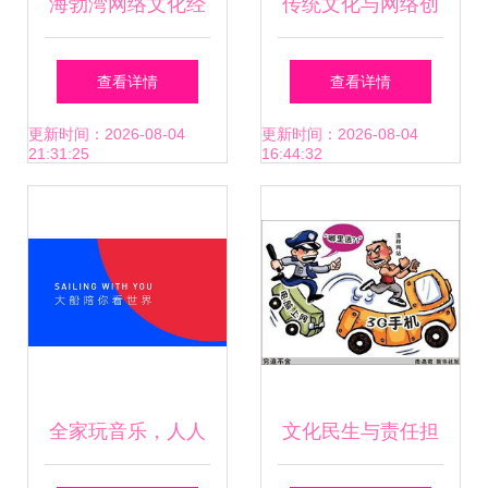
海勃湾网络文化经
传统文化与网络创
营许可证演出剧目
新 从孔夫子旧书网
查看详情
查看详情
看百玉文化传媒的
更新时间：2026-08-04
更新时间：2026-08-04
21:31:25
16:44:32
经营之道
全家玩音乐，人人
文化民生与责任担