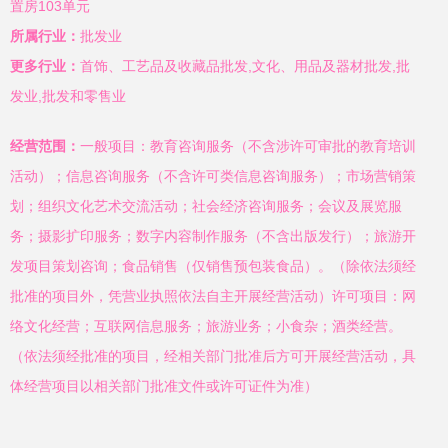
置房103单元
所属行业：
批发业
更多行业：
首饰、工艺品及收藏品批发,文化、用品及器材批发,批
发业,批发和零售业
经营范围：
一般项目：教育咨询服务（不含涉许可审批的教育培训
活动）；信息咨询服务（不含许可类信息咨询服务）；市场营销策
划；组织文化艺术交流活动；社会经济咨询服务；会议及展览服
务；摄影扩印服务；数字内容制作服务（不含出版发行）；旅游开
发项目策划咨询；食品销售（仅销售预包装食品）。（除依法须经
批准的项目外，凭营业执照依法自主开展经营活动）许可项目：网
络文化经营；互联网信息服务；旅游业务；小食杂；酒类经营。
（依法须经批准的项目，经相关部门批准后方可开展经营活动，具
体经营项目以相关部门批准文件或许可证件为准）