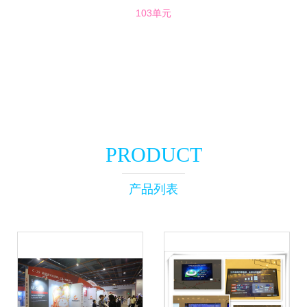
103单元
PRODUCT
产品列表