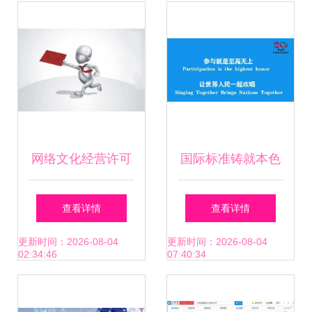
营的崭新未来
网络安全宣传周分
论坛圆满落幕
网络文化经营许可
国际标准铸就本色
证过期怎么办？延
旋律 网络舞台描绘
查看详情
查看详情
期、注销及处罚指
都市映像
更新时间：2026-08-04
更新时间：2026-08-04
02:34:46
07:40:34
南