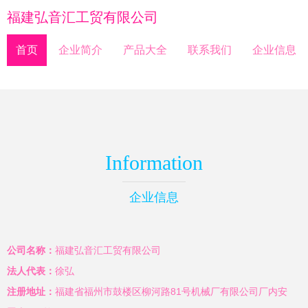
福建弘音汇工贸有限公司
首页
企业简介
产品大全
联系我们
企业信息
Information
企业信息
公司名称：
福建弘音汇工贸有限公司
法人代表：
徐弘
注册地址：
福建省福州市鼓楼区柳河路81号机械厂有限公司厂内安