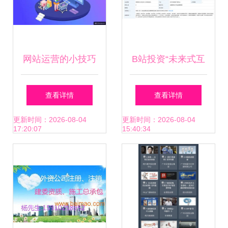
网站运营的小技巧
B站投资“未来式互
网络文化经营的七
动科技” 布局网络
查看详情
查看详情
大原则
文化赛道的关键一
更新时间：2026-08-04
更新时间：2026-08-04
17:20:07
15:40:34
步