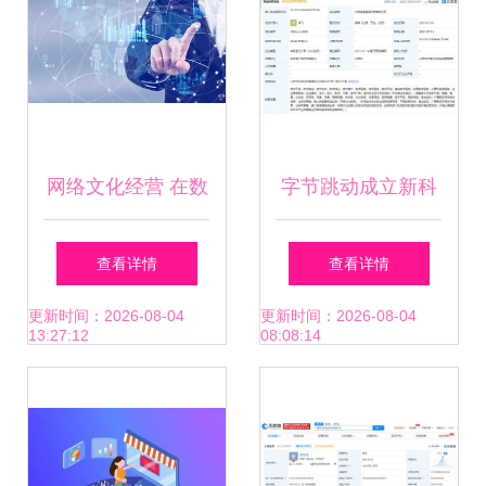
网络文化经营 在数
字节跳动成立新科
字浪潮中守护文化
技公司 进军文化市
查看详情
查看详情
传承与创新
场或引行业变局
更新时间：2026-08-04
更新时间：2026-08-04
13:27:12
08:08:14