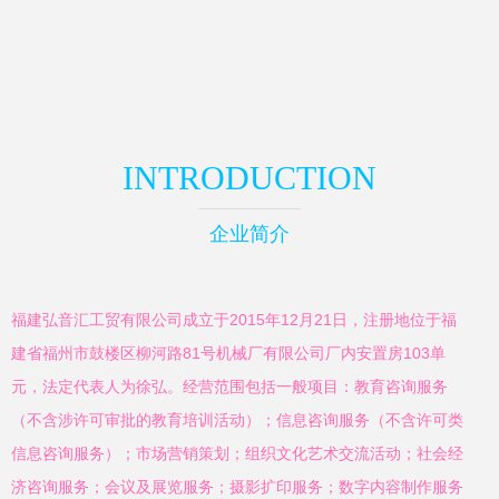
INTRODUCTION
企业简介
福建弘音汇工贸有限公司成立于2015年12月21日，注册地位于福
建省福州市鼓楼区柳河路81号机械厂有限公司厂内安置房103单
元，法定代表人为徐弘。经营范围包括一般项目：教育咨询服务
（不含涉许可审批的教育培训活动）；信息咨询服务（不含许可类
信息咨询服务）；市场营销策划；组织文化艺术交流活动；社会经
济咨询服务；会议及展览服务；摄影扩印服务；数字内容制作服务