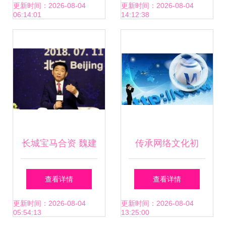
流程解析
网推广数据发布会
更新时间：2026-08-04
更新时间：2026-08-04
06:14:01
14:12:38
成功举办 网络文化
经营展新姿
长城宝马合资 魏建
传承网络文化初
军宣誓“绝不做代工
心，汇聚清朗守护
查看详情
查看详情
厂”，打造高差异经
合力——2017国家
更新时间：2026-08-04
更新时间：2026-08-04
05:54:13
13:25:00