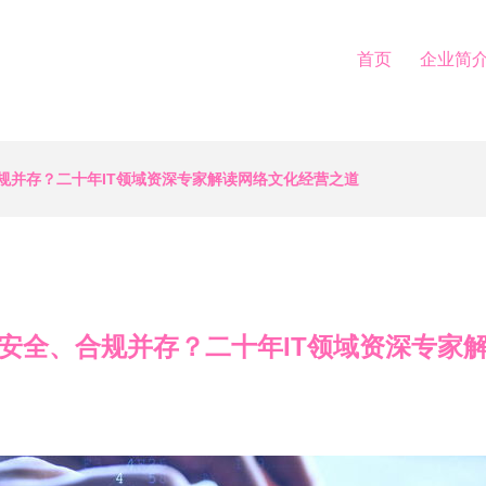
首页
企业简
规并存？二十年IT领域资深专家解读网络文化经营之道
安全、合规并存？二十年IT领域资深专家