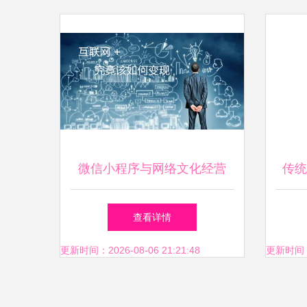
微信小程序与网络文化经营
传统
开启互联网生态新纪元
玉文
查看详情
更新时间：2026-08-06 21:21:48
更新时间：20