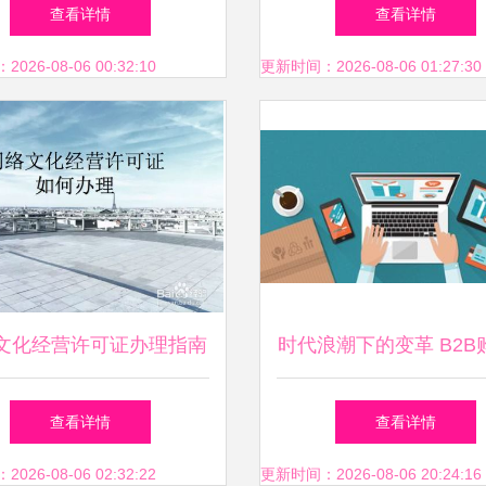
的未来组织发展新范式
卓越实力，梦龙雪糕等
查看详情
查看详情
向智能化生产新高
26-08-06 00:32:10
更新时间：2026-08-06 01:27:30
文化经营许可证办理指南
时代浪潮下的变革 B2B
申请到拿证的全面解析
程在网络文化经营中的
查看详情
查看详情
进
26-08-06 02:32:22
更新时间：2026-08-06 20:24:16