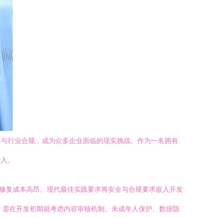
全与行业合规，成为众多企业面临的现实挑战。作为一名拥有
投入。
且修复成本高昂。现代最佳实践要求将安全与合规要求嵌入开发
，需在开发初期就考虑内容审核机制、未成年人保护、数据隐