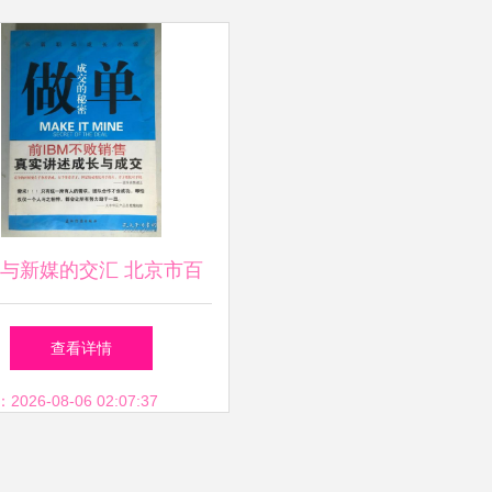
与新媒的交汇 北京市百
化传媒在孔夫子旧书网的
查看详情
网络文化经营探索
26-08-06 02:07:37