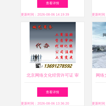
外文化 从沙漠隐者到文化IP的
查看详情
数字化蜕变
更新时间：2026-08-06 14:19:39
更新时间：20
北京网络文化经营许可证 审
网络
批条件、费用与关键事项全解
从
查看详情
析
更新时间：2026-08-06 13:36:20
更新时间：20