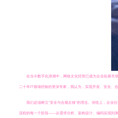
在当今数字化浪潮中，网络文化经营已成为企业拓展市
二十年IT领域经验的资深专家，我认为，实现开发、安全、
我们必须树立“安全与合规左移”的理念。传统上，企业
流程的每一个阶段——从需求分析、架构设计、编码实现到测