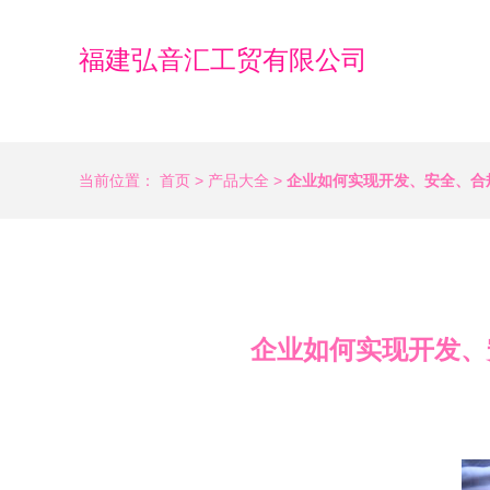
福建弘音汇工贸有限公司
当前位置：
首页
>
产品大全
>
企业如何实现开发、安全、合
企业如何实现开发、