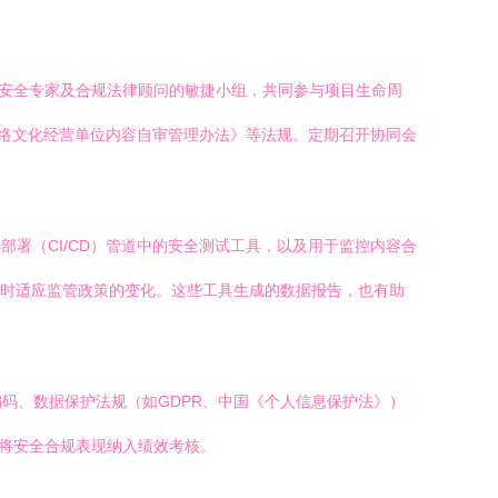
、安全专家及合规法律顾问的敏捷小组，共同参与项目生命周
网络文化经营单位内容自审管理办法》等法规。定期召开协同会
部署（CI/CD）管道中的安全测试工具，以及用于监控内容合
实时适应监管政策的变化。这些工具生成的数据报告，也有助
码、数据保护法规（如GDPR、中国《个人信息保护法》）
，将安全合规表现纳入绩效考核。