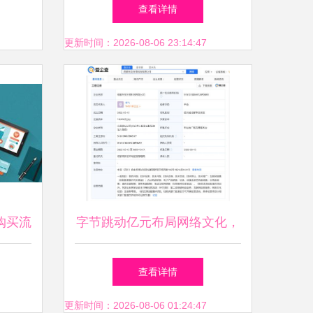
产品迈
文化经营许可证全指南
查看详情
度
更新时间：2026-08-06 23:14:47
购买流
字节跳动亿元布局网络文化，
创新演
成立所见所得科技公司
查看详情
更新时间：2026-08-06 01:24:47