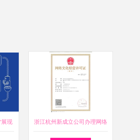
"展现
浙江杭州新成立公司办理网络