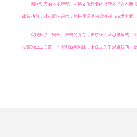
拥抱动态的合规管理。网络文化行业的监管环境在不断
政策动向，进行影响评估，并快速调整内部流程与技术方案
实现开发、安全、合规的并存，要求企业从思维模式、
经营的企业而言，平衡创新与风险，不仅是为了规避处罚，