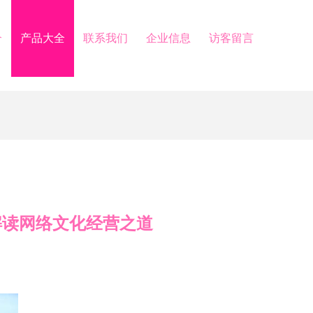
介
产品大全
联系我们
企业信息
访客留言
解读网络文化经营之道