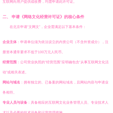
互联网向用户提供或收费，均需申请此许可证。
二、 申请《网络文化经营许可证》的核心条件
在北京申请“文网文”，企业需满足以下基本条件：
企业主体
：申请单位须为依法设立的内资公司（不含外资成分），注
册资本通常要求不低于100万元人民币。
经营范围
：公司营业执照的“经营范围”应明确包含“从事互联网文化活
动”或相关表述。
网站与域名
：拥有独立的、已备案的网站域名，且网站内容与申请业
务相符。
专业人员与设备
：具备相应的互联网文化业务管理人员、专业技术人
才以及必要的技术设备和运营管理措施。