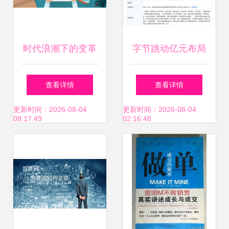
时代浪潮下的变革
字节跳动亿元布局
B2B购买流程在网
网络文化，成立所
查看详情
查看详情
络文化经营中的创
见所得科技公司
更新时间：2026-08-04
更新时间：2026-08-04
08:17:49
02:16:48
新演进