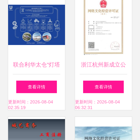
联合利华太仓"灯塔
浙江杭州新成立公
工厂"展现卓越实
司办理网络文化经
查看详情
查看详情
力，梦龙雪糕等产
营许可证全指南
更新时间：2026-08-04
更新时间：2026-08-04
02:35:19
06:32:31
品迈向智能化生产
新高度