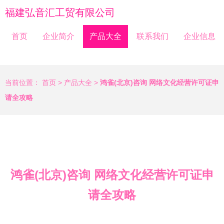
福建弘音汇工贸有限公司
首页
企业简介
产品大全
联系我们
企业信息
当前位置：
首页
>
产品大全
>
鸿雀(北京)咨询 网络文化经营许可证申
请全攻略
鸿雀(北京)咨询 网络文化经营许可证申
请全攻略