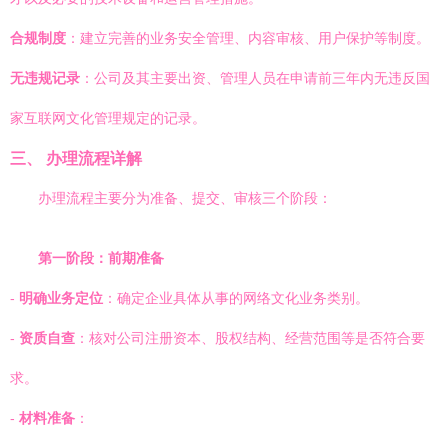
合规制度
：建立完善的业务安全管理、内容审核、用户保护等制度。
无违规记录
：公司及其主要出资、管理人员在申请前三年内无违反国
家互联网文化管理规定的记录。
三、 办理流程详解
办理流程主要分为准备、提交、审核三个阶段：
第一阶段：前期准备
-
明确业务定位
：确定企业具体从事的网络文化业务类别。
-
资质自查
：核对公司注册资本、股权结构、经营范围等是否符合要
求。
-
材料准备
：