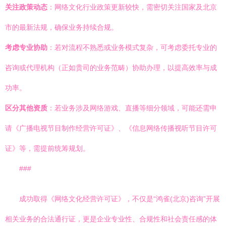
关注政策动态
：网络文化行业政策更新较快，需密切关注国家及北京
市的最新法规，确保业务持续合规。
考虑专业协助
：若对流程不熟悉或业务模式复杂，可考虑委托专业的
咨询或代理机构（正如贵司的业务范畴）协助办理，以提高效率与成
功率。
区分其他资质
：若业务涉及网络游戏、直播等细分领域，可能还需申
请《广播电视节目制作经营许可证》、《信息网络传播视听节目许可
证》等，需提前统筹规划。
###
成功取得《网络文化经营许可证》，不仅是“鸿雀(北京)咨询”开展
相关业务的合法通行证，更是企业专业性、合规性和社会责任感的体