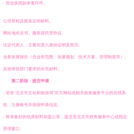
- 营业执照副本复印件。
公司章程及股东证明材料。
网站域名证书、服务器托管协议。
法定代表人、主要负责人身份证明及简历。
业务发展报告（含业务范围、发展规划、技术方案、管理制度等）。
其他审批部门要求的补充材料。
第二阶段：提交申请
- 登录“北京市文化和旅游局”官方网站或相关政务服务平台的在线系
统，注册账号并填报申请信息。
- 将准备好的纸质材料加盖公章，提交至北京市政务服务中心或指定
受理窗口。