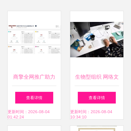
商擎全网推广助力
生物型组织 网络文
敦煌祥瑞户外文化
化经营中的未来组
查看详情
查看详情
从沙漠隐者到文化
织发展新范式
更新时间：2026-08-04
更新时间：2026-08-04
01:42:24
10:34:10
IP的数字化蜕变