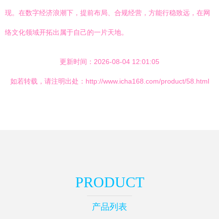
现。在数字经济浪潮下，提前布局、合规经营，方能行稳致远，在网
络文化领域开拓出属于自己的一片天地。
更新时间：2026-08-04 12:01:05
如若转载，请注明出处：http://www.icha168.com/product/58.html
PRODUCT
产品列表