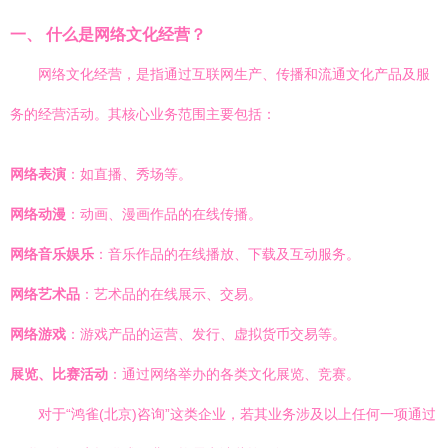
一、 什么是网络文化经营？
网络文化经营，是指通过互联网生产、传播和流通文化产品及服
务的经营活动。其核心业务范围主要包括：
网络表演
：如直播、秀场等。
网络动漫
：动画、漫画作品的在线传播。
网络音乐娱乐
：音乐作品的在线播放、下载及互动服务。
网络艺术品
：艺术品的在线展示、交易。
网络游戏
：游戏产品的运营、发行、虚拟货币交易等。
展览、比赛活动
：通过网络举办的各类文化展览、竞赛。
对于“鸿雀(北京)咨询”这类企业，若其业务涉及以上任何一项通过