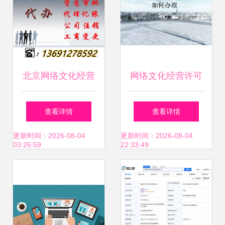
北京网络文化经营
网络文化经营许可
许可证 审批条件、
证办理指南 从申请
查看详情
查看详情
费用与关键事项全
到拿证的全面解析
更新时间：2026-08-04
更新时间：2026-08-04
03:26:59
22:33:49
解析