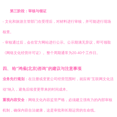
第三阶段：审核与领证
- 文化和旅游主管部门在受理后，对材料进行审核，并可能进行现场
核查。
- 审核通过后，会在官方网站进行公示。公示期满无异议，即可领取
《网络文化经营许可证》。整个周期通常为20-40个工作日。
四、 给“鸿雀(北京)咨询”的建议与注意事项
业务先行规划
：在注册或变更公司经营范围时，就应将“互联网文化活
动”纳入，避免后续变更带来的时间成本。
重视内容安全
：网络文化内容监管严格，必须建立强有力的内部审核
机制，确保内容合法健康，这是审批和长期运营的生命线。