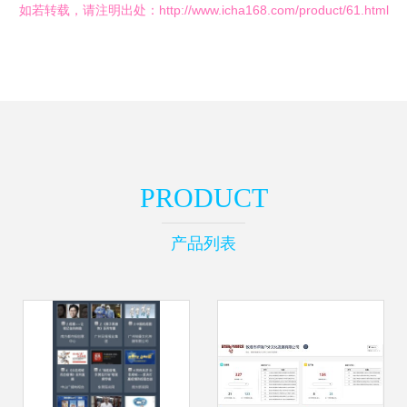
如若转载，请注明出处：http://www.icha168.com/product/61.html
PRODUCT
产品列表