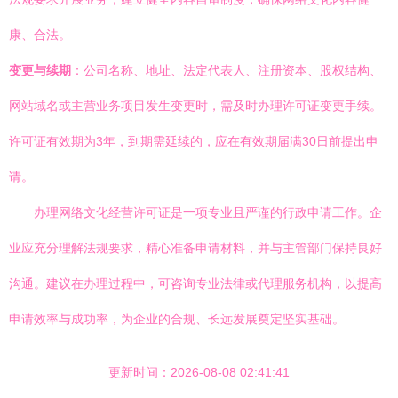
康、合法。
变更与续期
：公司名称、地址、法定代表人、注册资本、股权结构、
网站域名或主营业务项目发生变更时，需及时办理许可证变更手续。
许可证有效期为3年，到期需延续的，应在有效期届满30日前提出申
请。
办理网络文化经营许可证是一项专业且严谨的行政申请工作。企
业应充分理解法规要求，精心准备申请材料，并与主管部门保持良好
沟通。建议在办理过程中，可咨询专业法律或代理服务机构，以提高
申请效率与成功率，为企业的合规、长远发展奠定坚实基础。
更新时间：2026-08-08 02:41:41