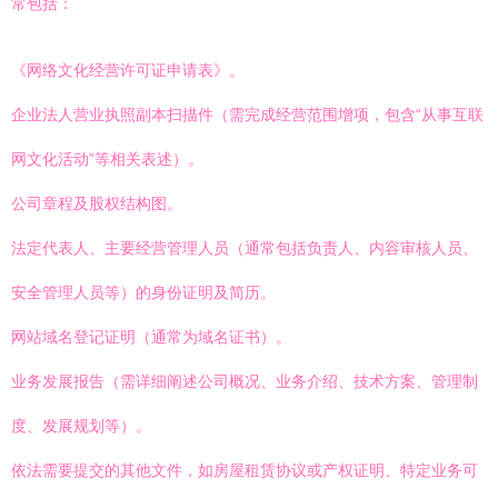
常包括：
《网络文化经营许可证申请表》。
企业法人营业执照副本扫描件（需完成经营范围增项，包含“从事互联
网文化活动”等相关表述）。
公司章程及股权结构图。
法定代表人、主要经营管理人员（通常包括负责人、内容审核人员、
安全管理人员等）的身份证明及简历。
网站域名登记证明（通常为域名证书）。
业务发展报告（需详细阐述公司概况、业务介绍、技术方案、管理制
度、发展规划等）。
依法需要提交的其他文件，如房屋租赁协议或产权证明、特定业务可