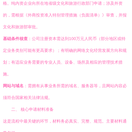
格。纯内资企业向所在地省级文化和旅游行政部门申请；涉及外资
的，需根据《外商投资准入特别管理措施（负面清单）》审查，并报
文化和旅游部审批。
基础条件核查
：公司注册资本需达到100万元人民币（部分地区或特
定业务类别可能有更高要求）；有明确的网络文化经营发展方向和规
划；有适应业务需要的专业人员、设备、场所及相应的管理技术措
施。
网站与域名
：需拥有从事业务所需的域名、服务器等，且网站内容必
须符合国家相关法律法规。
二、 核心申请材料准备
这是流程中最关键的环节，材料务必真实、完整、规范。主要材料通