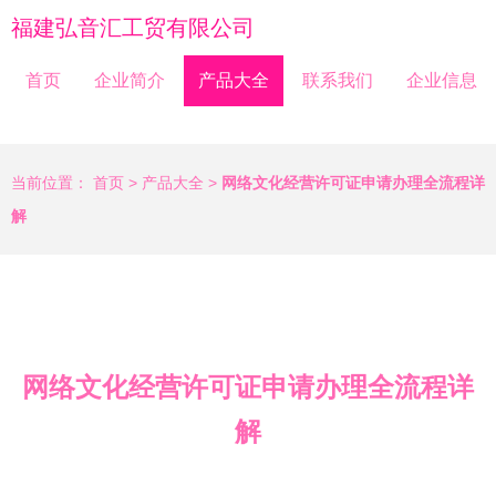
福建弘音汇工贸有限公司
首页
企业简介
产品大全
联系我们
企业信息
当前位置：
首页
>
产品大全
>
网络文化经营许可证申请办理全流程详
解
网络文化经营许可证申请办理全流程详
解