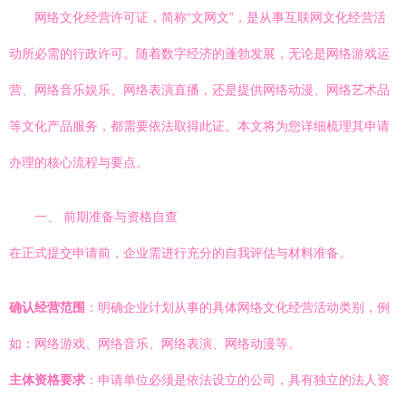
网络文化经营许可证，简称“文网文”，是从事互联网文化经营活
动所必需的行政许可。随着数字经济的蓬勃发展，无论是网络游戏运
营、网络音乐娱乐、网络表演直播，还是提供网络动漫、网络艺术品
等文化产品服务，都需要依法取得此证。本文将为您详细梳理其申请
办理的核心流程与要点。
一、 前期准备与资格自查
在正式提交申请前，企业需进行充分的自我评估与材料准备。
确认经营范围
：明确企业计划从事的具体网络文化经营活动类别，例
如：网络游戏、网络音乐、网络表演、网络动漫等。
主体资格要求
：申请单位必须是依法设立的公司，具有独立的法人资