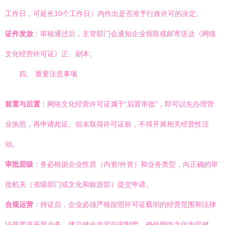
工作日，可延长10个工作日）内作出是否准予行政许可的决定。
证件发放
：审核通过后，主管部门会通知企业领取或邮寄送达《网络
文化经营许可证》正、副本。
四、 重要注意事项
前置与后置
：网络文化经营许可证属于“后置审批”，即可以先办理营
业执照，再申请此证。但未取得许可证前，不得开展相关经营性活
动。
审批层级
：务必根据企业性质（内资/外资）和业务类型，向正确的审
批机关（省级部门或文化和旅游部）提交申请。
合规运营
：持证后，企业必须严格按照许可证载明的经营范围和法律
法规要求开展业务，建立健全内容自审制度，确保网络文化内容健