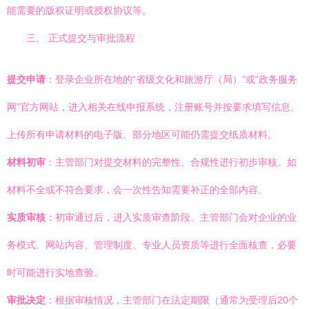
能需要的版权证明或授权协议等。
三、 正式提交与审批流程
提交申请
：登录企业所在地的“省级文化和旅游厅（局）”或“政务服务
网”官方网站，进入相关在线申报系统，注册账号并按要求填写信息、
上传所有申请材料的电子版。部分地区可能仍需提交纸质材料。
材料初审
：主管部门对提交材料的完整性、合规性进行初步审核。如
材料不全或不符合要求，会一次性告知需要补正的全部内容。
实质审核
：初审通过后，进入实质审查阶段。主管部门会对企业的业
务模式、网站内容、管理制度、专业人员资质等进行全面核查，必要
时可能进行实地查验。
审批决定
：根据审核情况，主管部门在法定期限（通常为受理后20个