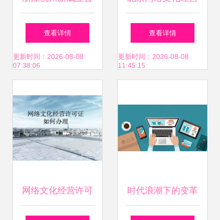
司办理网络文化经
许可证 审批条件、
查看详情
查看详情
营许可证全指南
费用与关键事项全
更新时间：2026-08-08
更新时间：2026-08-08
07:38:06
11:45:15
解析
网络文化经营许可
时代浪潮下的变革