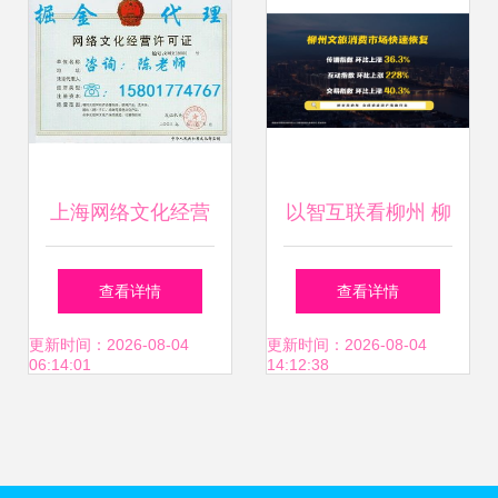
上海网络文化经营
以智互联看柳州 柳
许可证办理条件与
州市文化旅游互联
查看详情
查看详情
流程解析
网推广数据发布会
更新时间：2026-08-04
更新时间：2026-08-04
06:14:01
14:12:38
成功举办 网络文化
经营展新姿