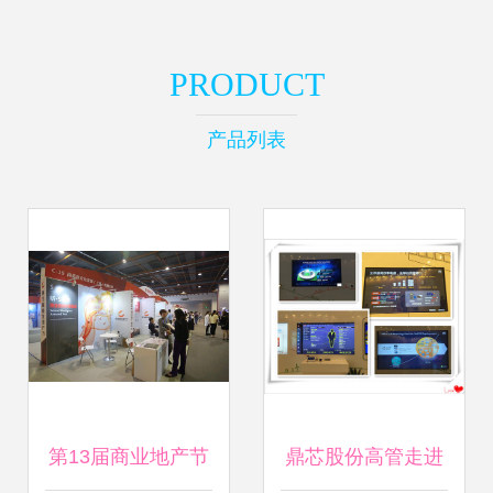
PRODUCT
产品列表
第13届商业地产节
鼎芯股份高管走进