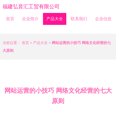
福建弘音汇工贸有限公司
首页
企业简介
产品大全
联系我们
企业信息
当前位置：
首页
>
产品大全
>
网站运营的小技巧 网络文化经营的七
大原则
网站运营的小技巧 网络文化经营的七大
原则