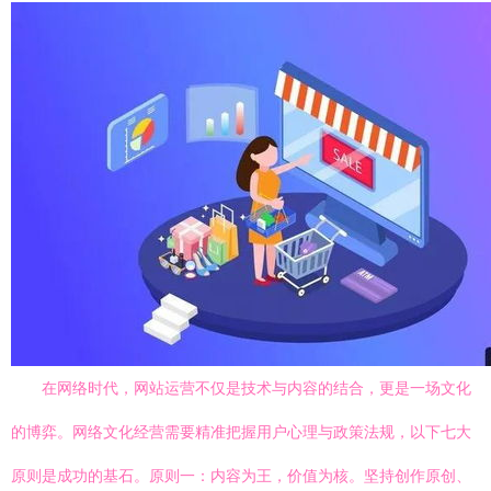
在网络时代，网站运营不仅是技术与内容的结合，更是一场文化
的博弈。网络文化经营需要精准把握用户心理与政策法规，以下七大
原则是成功的基石。原则一：内容为王，价值为核。坚持创作原创、