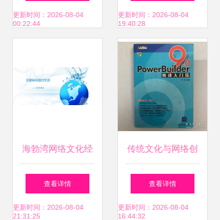
示（编号
业前景可期?
更新时间：2026-08-04
更新时间：2026-08-04
00:22:44
19:40:28
450981200052）
海勃湾网络文化经
传统文化与网络创
营许可证演出剧目
新 从孔夫子旧书网
查看详情
查看详情
看百玉文化传媒的
更新时间：2026-08-04
更新时间：2026-08-04
21:31:25
16:44:32