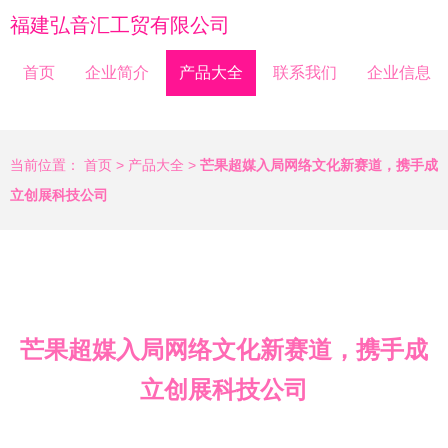
福建弘音汇工贸有限公司
首页
企业简介
产品大全
联系我们
企业信息
当前位置：
首页
>
产品大全
>
芒果超媒入局网络文化新赛道，携手成
立创展科技公司
芒果超媒入局网络文化新赛道，携手成
立创展科技公司