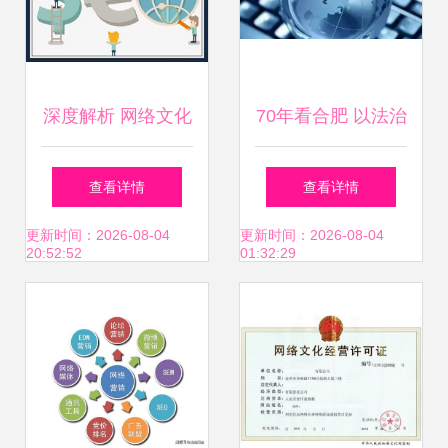
深度解析 网络文化
70年看合肥 以法治
经营中的SEO内链
建设助力创新之都
查看详情
查看详情
策略与位置权重关
的跨越发展——兼
更新时间：2026-08-04
更新时间：2026-08-04
20:52:52
01:32:29
系
论网络文化经营的
规范与繁荣