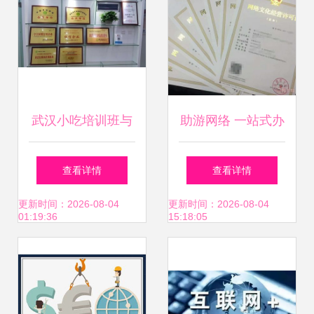
武汉小吃培训班与
助游网络 一站式办
网络文化经营 传统
理厦门网络文化经
查看详情
查看详情
美食的数字化新机
营许可证、ICP备
更新时间：2026-08-04
更新时间：2026-08-04
01:19:36
15:18:05
遇
案、游戏备案与软
件著作权