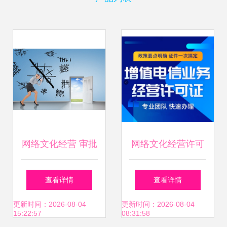
网络文化经营 审批
网络文化经营许可
流程、挑战与未来
证（文网文） 哪些
查看详情
查看详情
展望
网站必须办理？
更新时间：2026-08-04
更新时间：2026-08-04
15:22:57
08:31:58