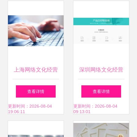
上海网络文化经营
深圳网络文化经营
许可证办理全攻略
许可证办理全攻略
查看详情
查看详情
从申请条件到流程
流程、材料与注意
更新时间：2026-08-04
更新时间：2026-08-04
19:06:11
09:13:01
详解
事项