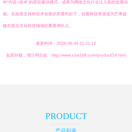
种"内容+技术"的双轮驱动模式，或将为网络文化行业注入新的发展动
能。在政策支持和技术创新的双重利好下，创展科技有望成为芒果超
媒在新兴文化科技领域的重要增长点。
更新时间：2026-08-04 21:21:12
如若转载，请注明出处：http://www.icha168.com/product/24.html
PRODUCT
产品列表