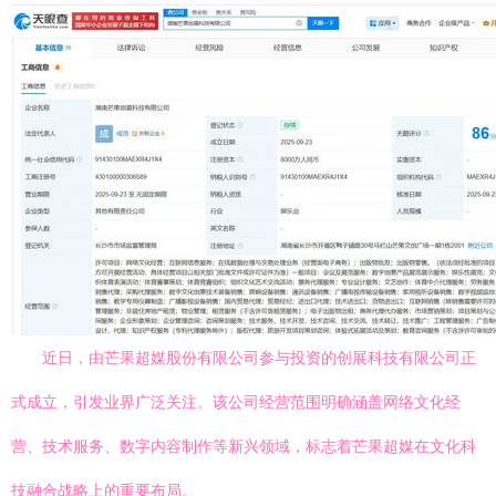
近日，由芒果超媒股份有限公司参与投资的创展科技有限公司正
式成立，引发业界广泛关注。该公司经营范围明确涵盖网络文化经
营、技术服务、数字内容制作等新兴领域，标志着芒果超媒在文化科
技融合战略上的重要布局。