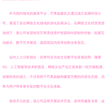
作为国内领先的媒体平台，芒果超媒此次通过成立创展科技公
司，展现了其在网络文化领域的深化拓展决心。在网络文化经营资质
加持下，新公司有望依托芒果系优质IP资源和内容制作经验，拓展互
动娱乐、数字艺术展览、虚拟现实内容等创新业务形态。
业内人士分析指出，此举符合当前文化数字化发展趋势。随着
5G、人工智能等技术的普及，网络文化产业正迎来新一轮升级机遇。
创展科技的成立，不仅有助于芒果超媒构建更完整的内容生态链，也
将为用户带来更丰富的数字化文化体验。
值得关注的是，该公司还将开展技术开发、咨询等服务业务，这