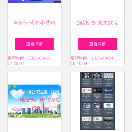
网站运营的小技巧
B站投资“未来式互
网络文化经营的七
动科技” 布局网络
查看详情
查看详情
大原则
文化赛道的关键一
更新时间：2026-08-04
更新时间：2026-08-04
17:20:07
15:40:34
步