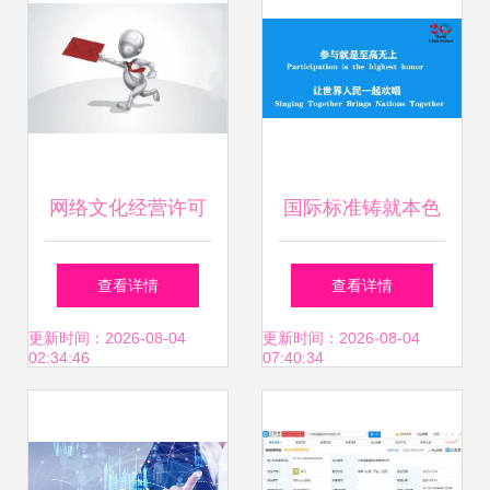
论坛圆满落幕
网络文化经营许可
国际标准铸就本色
证过期怎么办？延
旋律 网络舞台描绘
查看详情
查看详情
期、注销及处罚指
都市映像
更新时间：2026-08-04
更新时间：2026-08-04
02:34:46
07:40:34
南