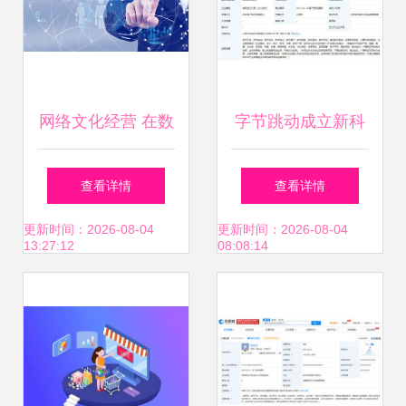
网络文化经营 在数
字节跳动成立新科
字浪潮中守护文化
技公司 进军文化市
查看详情
查看详情
传承与创新
场或引行业变局
更新时间：2026-08-04
更新时间：2026-08-04
13:27:12
08:08:14