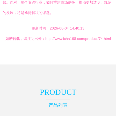
知。而对于整个资管行业，如何重建市场信任，推动更加透明、规范
的发展，将是亟待解决的课题。
更新时间：2026-08-04 14:40:13
如若转载，请注明出处：http://www.icha168.com/product/74.html
PRODUCT
产品列表