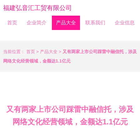
福建弘音汇工贸有限公司
首页
企业简介
产品大全
联系我们
企业信息
当前位置：
首页
>
产品大全
>
又有两家上市公司踩雷中融信托，涉及
网络文化经营领域，金额达1.1亿元
又有两家上市公司踩雷中融信托，涉及
网络文化经营领域，金额达1.1亿元