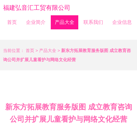
福建弘音汇工贸有限公司
首页
企业简介
产品大全
联系我们
企业信息
当前位置：
首页
>
产品大全
>
新东方拓展教育服务版图 成立教育咨
询公司并扩展儿童看护与网络文化经营
新东方拓展教育服务版图 成立教育咨询
公司并扩展儿童看护与网络文化经营