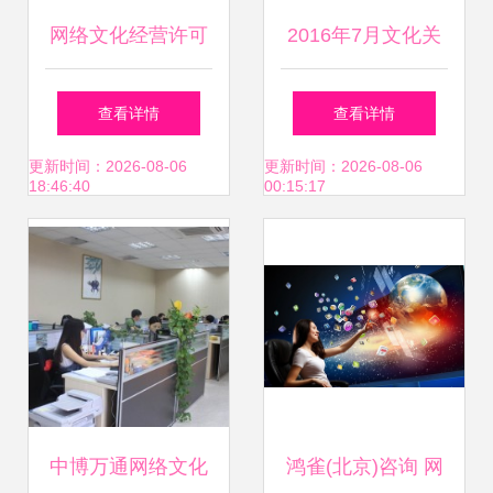
网络文化经营许可
2016年7月文化关
证申请办理全流程
键字盘点 网络文化
查看详情
查看详情
详解
经营的规范化进程
更新时间：2026-08-06
更新时间：2026-08-06
18:46:40
00:15:17
中博万通网络文化
鸿雀(北京)咨询 网