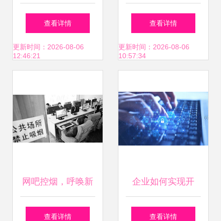
经营 公司注册与资
络文化经营许可证
查看详情
查看详情
质审批全解析
申请全攻略
更新时间：2026-08-06
更新时间：2026-08-06
12:46:21
10:57:34
网吧控烟，呼唤新
企业如何实现开
时代的“林则
发、安全、合规并
查看详情
查看详情