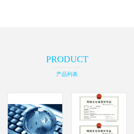
PRODUCT
产品列表