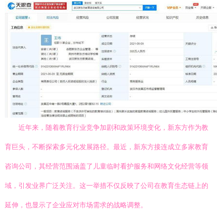
近年来，随着教育行业竞争加剧和政策环境变化，新东方作为教
育巨头，不断探索多元化发展路径。最近，新东方接连成立多家教育
咨询公司，其经营范围涵盖了儿童临时看护服务和网络文化经营等领
域，引发业界广泛关注。这一举措不仅反映了公司在教育生态链上的
延伸，也显示了企业应对市场需求的战略调整。