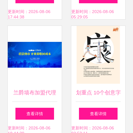
徐”——佛山网管直
存？二十年IT领域
更新时间：2026-08-06
更新时间：2026-08-06
17:44:38
05:29:05
言背后的思考
资深专家解读网络
文化经营之道
兰爵墙布加盟代理
划重点 10个创意字
招商指南 费用、电
读懂政府工作报告
查看详情
查看详情
话与品牌优势解析
中的网络文化经营
更新时间：2026-08-06
更新时间：2026-08-06