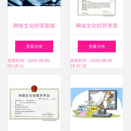
网络文化经营新路
网络文化经营资质
径 湖南助企文化传
互联网行业准入与
查看详情
查看详情
媒解析企业为何必
合规指南
更新时间：2026-08-06
更新时间：2026-08-06
00:19:11
18:37:15
须开展网络营销