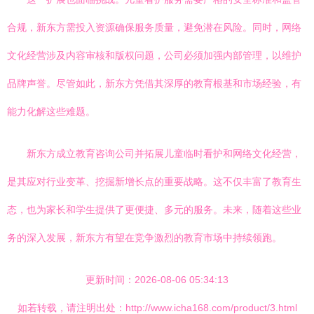
合规，新东方需投入资源确保服务质量，避免潜在风险。同时，网络
文化经营涉及内容审核和版权问题，公司必须加强内部管理，以维护
品牌声誉。尽管如此，新东方凭借其深厚的教育根基和市场经验，有
能力化解这些难题。
新东方成立教育咨询公司并拓展儿童临时看护和网络文化经营，
是其应对行业变革、挖掘新增长点的重要战略。这不仅丰富了教育生
态，也为家长和学生提供了更便捷、多元的服务。未来，随着这些业
务的深入发展，新东方有望在竞争激烈的教育市场中持续领跑。
更新时间：2026-08-06 05:34:13
如若转载，请注明出处：http://www.icha168.com/product/3.html