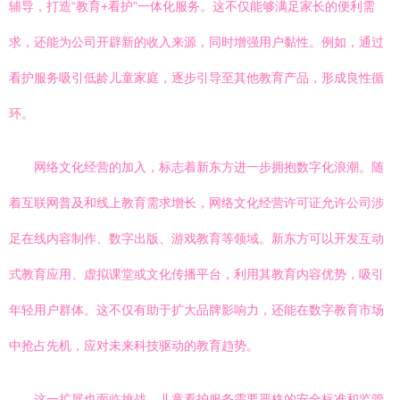
辅导，打造“教育+看护”一体化服务。这不仅能够满足家长的便利需
求，还能为公司开辟新的收入来源，同时增强用户黏性。例如，通过
看护服务吸引低龄儿童家庭，逐步引导至其他教育产品，形成良性循
环。
网络文化经营的加入，标志着新东方进一步拥抱数字化浪潮。随
着互联网普及和线上教育需求增长，网络文化经营许可证允许公司涉
足在线内容制作、数字出版、游戏教育等领域。新东方可以开发互动
式教育应用、虚拟课堂或文化传播平台，利用其教育内容优势，吸引
年轻用户群体。这不仅有助于扩大品牌影响力，还能在数字教育市场
中抢占先机，应对未来科技驱动的教育趋势。
这一扩展也面临挑战。儿童看护服务需要严格的安全标准和监管