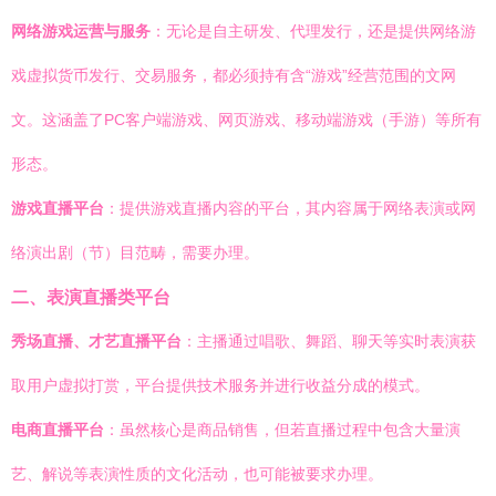
网络游戏运营与服务
：无论是自主研发、代理发行，还是提供网络游
戏虚拟货币发行、交易服务，都必须持有含“游戏”经营范围的文网
文。这涵盖了PC客户端游戏、网页游戏、移动端游戏（手游）等所有
形态。
游戏直播平台
：提供游戏直播内容的平台，其内容属于网络表演或网
络演出剧（节）目范畴，需要办理。
二、表演直播类平台
秀场直播、才艺直播平台
：主播通过唱歌、舞蹈、聊天等实时表演获
取用户虚拟打赏，平台提供技术服务并进行收益分成的模式。
电商直播平台
：虽然核心是商品销售，但若直播过程中包含大量演
艺、解说等表演性质的文化活动，也可能被要求办理。