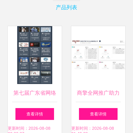
产品列表
第七届广东省网络
商擎全网推广助力
文化精品投票启动
敦煌祥瑞户外文化
查看详情
查看详情
爱Ta就为Ta投上一
从沙漠隐者到文化
更新时间：2026-08-08
更新时间：2026-08-08