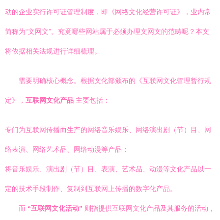
动的企业实行许可证管理制度，即《网络文化经营许可证》，业内常
简称为“文网文”。究竟哪些网站属于必须办理文网文的范畴呢？本文
将依据相关法规进行详细梳理。
需要明确核心概念。根据文化部颁布的《互联网文化管理暂行规
定》，
互联网文化产品
主要包括：
专门为互联网传播而生产的网络音乐娱乐、网络演出剧（节）目、网
络表演、网络艺术品、网络动漫等产品；
将音乐娱乐、演出剧（节）目、表演、艺术品、动漫等文化产品以一
定的技术手段制作、复制到互联网上传播的数字化产品。
而
“互联网文化活动”
则指提供互联网文化产品及其服务的活动，