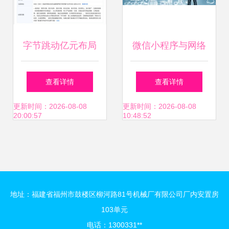
字节跳动亿元布局
微信小程序与网络
网络文化，成立所
文化经营 开启互联
查看详情
查看详情
见所得科技公司
网生态新纪元
更新时间：2026-08-08
更新时间：2026-08-08
20:00:57
10:48:52
地址：福建省福州市鼓楼区柳河路81号机械厂有限公司厂内安置房
103单元
电话：1300331**