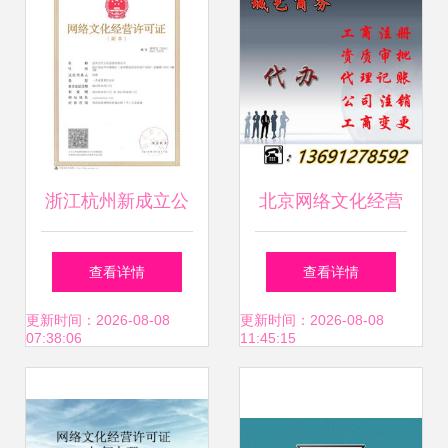
新高度
浙江杭州新成立公
北京网络文化经营
司办理网络文化经
许可证 审批条件、
查看详情
查看详情
营许可证全指南
费用与关键事项全
更新时间：2026-08-08
更新时间：2026-08-08
07:38:06
11:45:15
解析