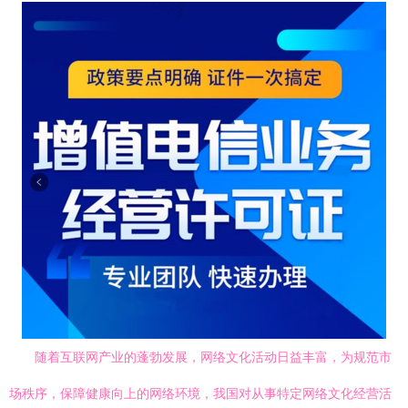
随着互联网产业的蓬勃发展，网络文化活动日益丰富，为规范市
场秩序，保障健康向上的网络环境，我国对从事特定网络文化经营活