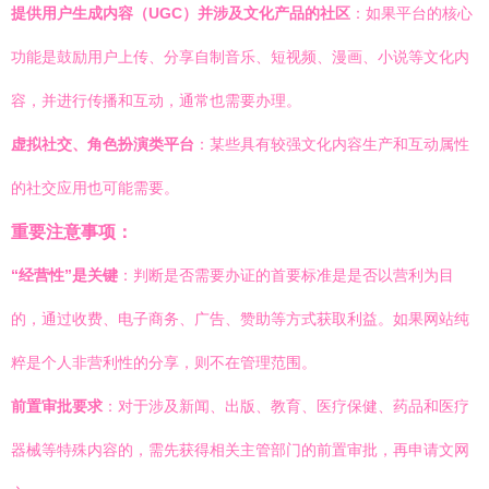
提供用户生成内容（UGC）并涉及文化产品的社区
：如果平台的核心
功能是鼓励用户上传、分享自制音乐、短视频、漫画、小说等文化内
容，并进行传播和互动，通常也需要办理。
虚拟社交、角色扮演类平台
：某些具有较强文化内容生产和互动属性
的社交应用也可能需要。
重要注意事项：
“经营性”是关键
：判断是否需要办证的首要标准是是否以营利为目
的，通过收费、电子商务、广告、赞助等方式获取利益。如果网站纯
粹是个人非营利性的分享，则不在管理范围。
前置审批要求
：对于涉及新闻、出版、教育、医疗保健、药品和医疗
器械等特殊内容的，需先获得相关主管部门的前置审批，再申请文网