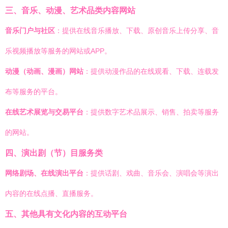
三、音乐、动漫、艺术品类内容网站
音乐门户与社区
：提供在线音乐播放、下载、原创音乐上传分享、音
乐视频播放等服务的网站或APP。
动漫（动画、漫画）网站
：提供动漫作品的在线观看、下载、连载发
布等服务的平台。
在线艺术展览与交易平台
：提供数字艺术品展示、销售、拍卖等服务
的网站。
四、演出剧（节）目服务类
网络剧场、在线演出平台
：提供话剧、戏曲、音乐会、演唱会等演出
内容的在线点播、直播服务。
五、其他具有文化内容的互动平台