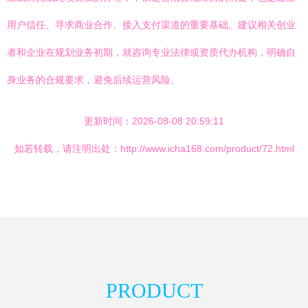
用户信任、寻求商业合作、接入支付渠道的重要基础。建议相关创业
者和企业在规划业务初期，就咨询专业法律或资质代办机构，明确自
身业务的合规要求，避免后续运营风险。
更新时间：2026-08-08 20:59:11
如若转载，请注明出处：http://www.icha168.com/product/72.html
PRODUCT