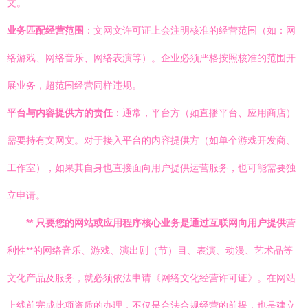
文。
业务匹配经营范围
：文网文许可证上会注明核准的经营范围（如：网
络游戏、网络音乐、网络表演等）。企业必须严格按照核准的范围开
展业务，超范围经营同样违规。
平台与内容提供方的责任
：通常，平台方（如直播平台、应用商店）
需要持有文网文。对于接入平台的内容提供方（如单个游戏开发商、
工作室），如果其自身也直接面向用户提供运营服务，也可能需要独
立申请。
** 只要您的网站或应用程序核心业务是通过互联网向用户提供
营
利性**的网络音乐、游戏、演出剧（节）目、表演、动漫、艺术品等
文化产品及服务，就必须依法申请《网络文化经营许可证》。在网站
上线前完成此项资质的办理，不仅是合法合规经营的前提，也是建立