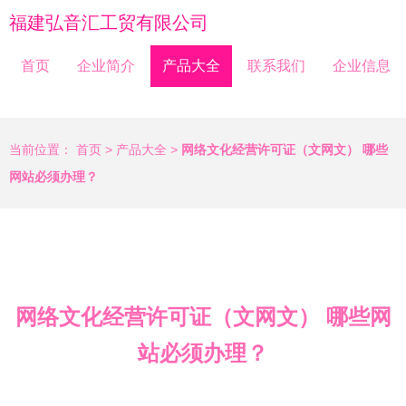
福建弘音汇工贸有限公司
首页
企业简介
产品大全
联系我们
企业信息
当前位置：
首页
>
产品大全
>
网络文化经营许可证（文网文） 哪些
网站必须办理？
网络文化经营许可证（文网文） 哪些网
站必须办理？