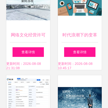
网络文化经营许可
时代浪潮下的变革
证办理指南 从申请
B2B购买流程在网
查看详情
查看详情
到拿证的全面解析
络文化经营中的创
更新时间：2026-08-08
更新时间：2026-08-08
21:31:08
10:45:17
新演进