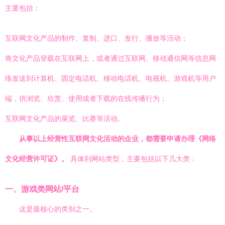
主要包括：
互联网文化产品的制作、复制、进口、发行、播放等活动；
将文化产品登载在互联网上，或者通过互联网、移动通信网等信息网
络发送到计算机、固定电话机、移动电话机、电视机、游戏机等用户
端，供浏览、欣赏、使用或者下载的在线传播行为；
互联网文化产品的展览、比赛等活动。
从事以上经营性互联网文化活动的企业，都需要申请办理《网络
文化经营许可证》。
具体到网站类型，主要包括以下几大类：
一、游戏类网站/平台
这是最核心的类别之一。